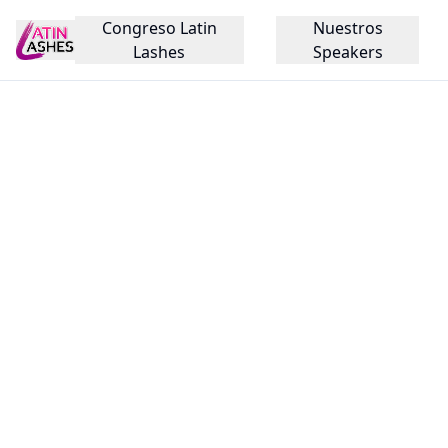
Congreso Latin
Nuestros
Lashes
Speakers