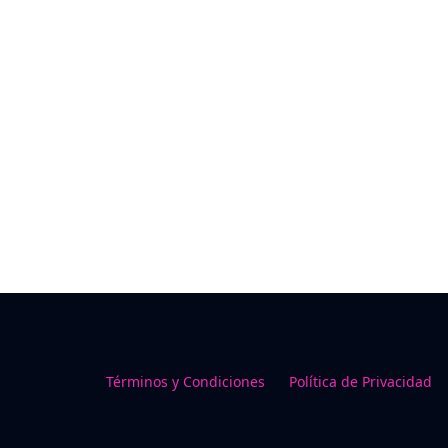
Términos y Condiciones
Política de Privacidad