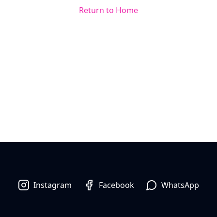
Return to Home
Instagram
Facebook
WhatsApp